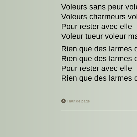
Voleurs sans peur vo
Voleurs charmeurs vo
Pour rester avec elle
Voleur tueur voleur m
Rien que des larmes 
Rien que des larmes 
Pour rester avec elle
Rien que des larmes 
Haut de page