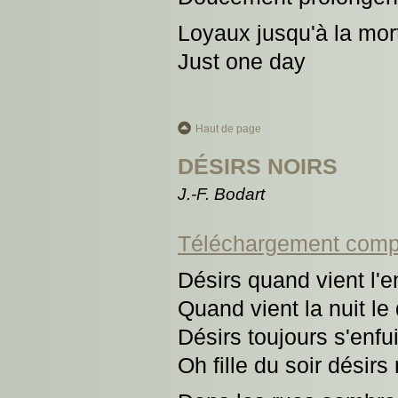
Loyaux jusqu'à la mor
Just one day
Haut de page
DÉSIRS NOIRS
J.-F. Bodart
Téléchargement comp
Désirs quand vient l'e
Quand vient la nuit le 
Désirs toujours s'enfui
Oh fille du soir désirs 