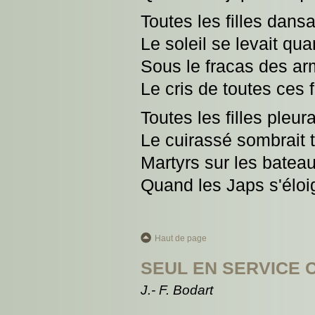
Toutes les filles dansa
Le soleil se levait qua
Sous le fracas des ar
Le cris de toutes ces f
Toutes les filles pleu
Le cuirassé sombrait 
Martyrs sur les bateau
Quand les Japs s'éloi
Haut de page
SEUL EN SERVICE
J.- F. Bodart