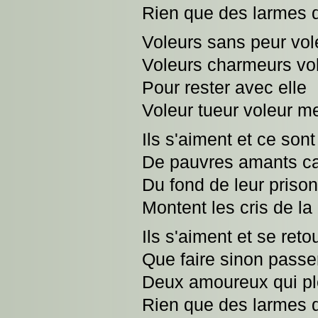
Rien que des larmes 
Voleurs sans peur vo
Voleurs charmeurs vo
Pour rester avec elle
Voleur tueur voleur m
Ils s'aiment et ce son
De pauvres amants ca
Du fond de leur prison
Montent les cris de la
Ils s'aiment et se ret
Que faire sinon passer
Deux amoureux qui pl
Rien que des larmes 