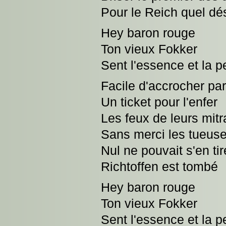
Pour le Reich quel dé
Hey baron rouge
Ton vieux Fokker
Sent l'essence et la p
Facile d'accrocher par
Un ticket pour l'enfer
Les feux de leurs mitr
Sans merci les tueus
Nul ne pouvait s'en tir
Richtoffen est tombé
Hey baron rouge
Ton vieux Fokker
Sent l'essence et la p