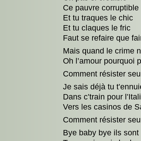
Ce pauvre corruptible
Et tu traques le chic
Et tu claques le fric
Faut se refaire que fai
Mais quand le crime n
Oh l’amour pourquoi 
Comment résister seu
Je sais déjà tu t'ennu
Dans c'train pour l'Ital
Vers les casinos de 
Comment résister seu
Bye baby bye ils sont 