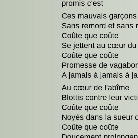
promis c'est
Ces mauvais garçons
Sans remord et sans 
Coûte que coûte
Se jettent au cœur du 
Coûte que coûte
Promesse de vagabo
A jamais à jamais à j
Au cœur de l'abîme
Blottis contre leur vic
Coûte que coûte
Noyés dans la sueur 
Coûte que coûte
Doucement prolongent 