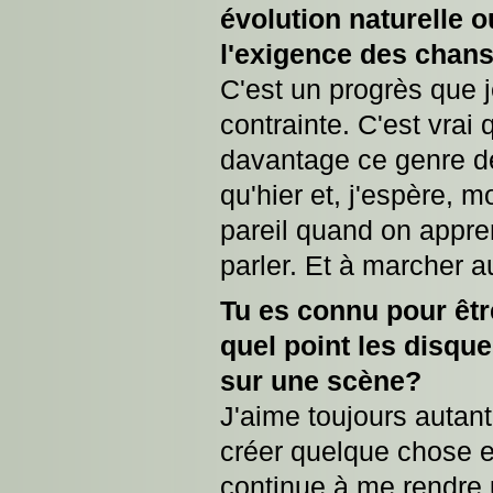
évolution naturelle 
l'exigence des chan
C'est un progrès que 
contrainte. C'est vrai
davantage ce genre de
qu'hier et, j'espère, 
pareil quand on appren
parler. Et à marcher au
Tu es connu pour êtr
quel point les disque
sur une scène?
J'aime toujours autant 
créer quelque chose e
continue à me rendre 